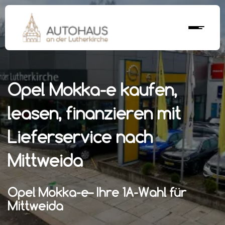
Opel Mokka-e kaufen,
leasen, finanzieren mit
Lieferservice nach
Mittweida
Opel Mokka-e– Ihre 1A-Wahl für
Mittweida