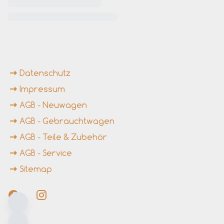
rende Links
Datenschutz
Impressum
AGB - Neuwagen
AGB - Gebrauchtwagen
AGB - Teile & Zubehör
AGB - Service
Sitemap