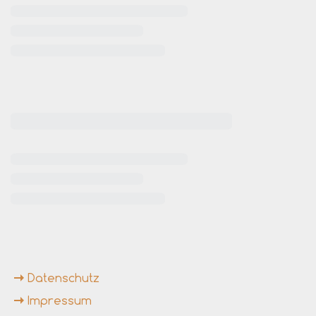
rende Links
Datenschutz
Impressum