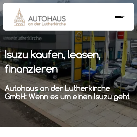
Isuzu kaufen, leasen,
finanzieren
Autohaus an der Lutherkirche
GmbH: Wenn es um einen Isuzu geht