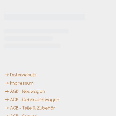
rende Links
Datenschutz
Impressum
AGB - Neuwagen
AGB - Gebrauchtwagen
AGB - Teile & Zubehör