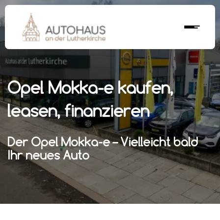
Opel Mokka-e kaufen,
leasen, finanzieren
Der Opel Mokka-e – Vielleicht bald
Ihr neues Auto