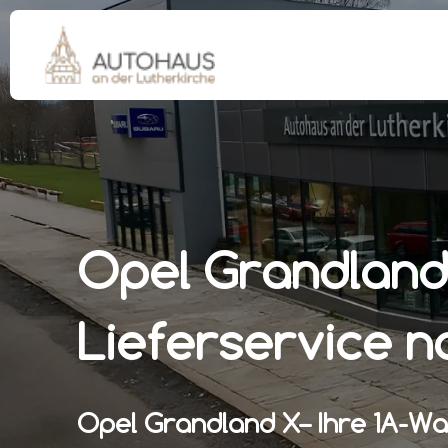
Opel Grandland 
Lieferservice 
Opel Grandland X– Ihre 1A-Wa