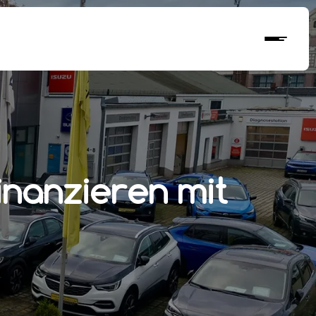
inanzieren mit