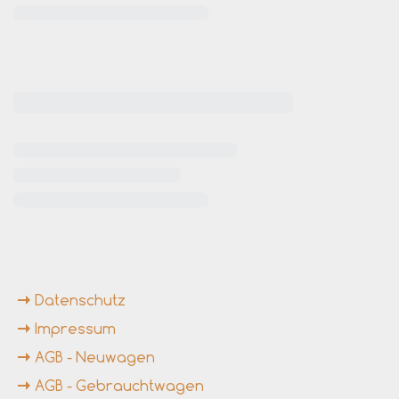
rende Links
Datenschutz
Impressum
AGB - Neuwagen
AGB - Gebrauchtwagen