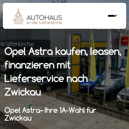
Opel Astra kaufen, leasen,
finanzieren mit
Lieferservice nach
Zwickau
Opel Astra– Ihre 1A-Wahl für
Zwickau