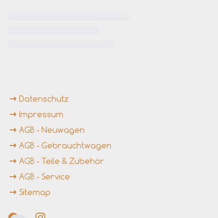
rende Links
Datenschutz
Impressum
AGB - Neuwagen
AGB - Gebrauchtwagen
AGB - Teile & Zubehör
AGB - Service
Sitemap