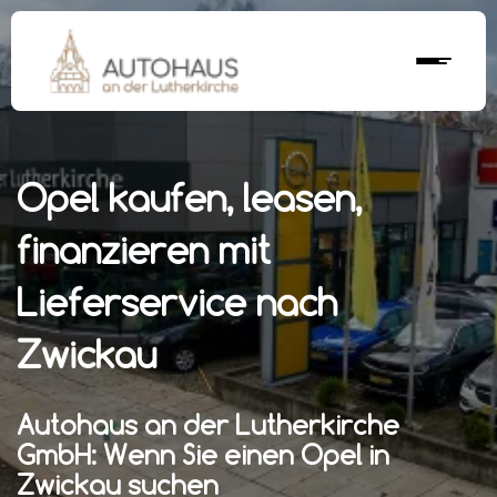
Opel kaufen, leasen,
finanzieren mit
Lieferservice nach
Zwickau
Autohaus an der Lutherkirche
GmbH: Wenn Sie einen Opel in
Zwickau suchen