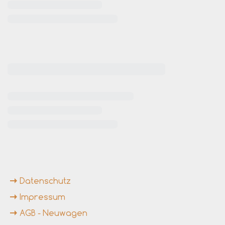
rende Links
Datenschutz
Impressum
AGB - Neuwagen