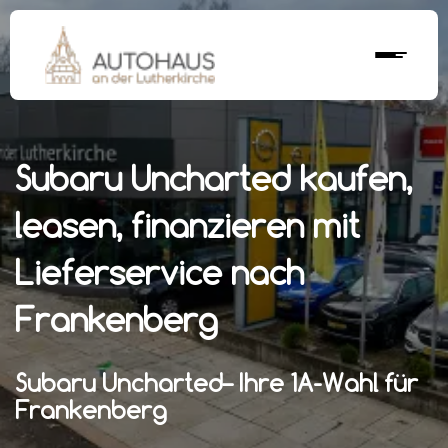
Subaru Uncharted kaufen,
leasen, finanzieren mit
Lieferservice nach
Frankenberg
Subaru Uncharted– Ihre 1A-Wahl für
Frankenberg