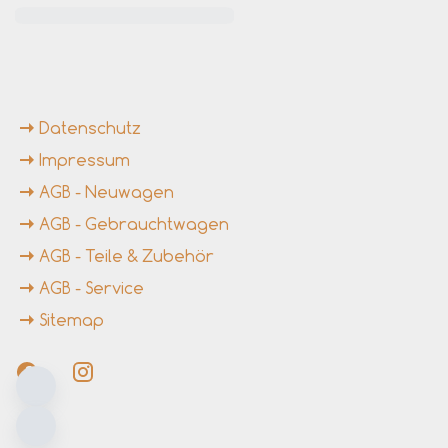
rende Links
Datenschutz
Impressum
AGB - Neuwagen
AGB - Gebrauchtwagen
AGB - Teile & Zubehör
AGB - Service
Sitemap