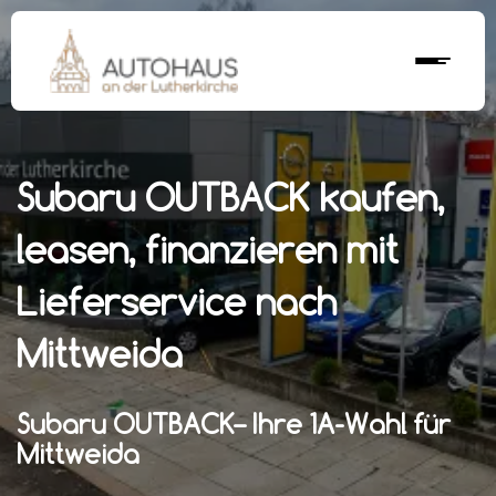
Subaru OUTBACK kaufen,
leasen, finanzieren mit
Lieferservice nach
Mittweida
Subaru OUTBACK– Ihre 1A-Wahl für
Mittweida