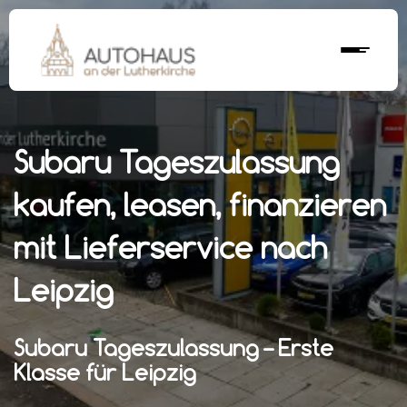
Subaru Tageszulassung
kaufen, leasen, finanzieren
mit Lieferservice nach
Leipzig
Subaru Tageszulassung – Erste
Klasse für Leipzig