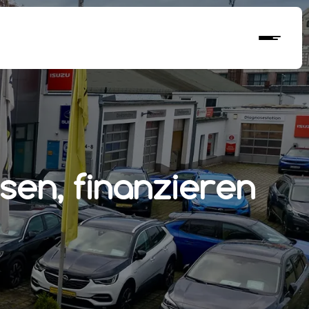
sen, finanzieren