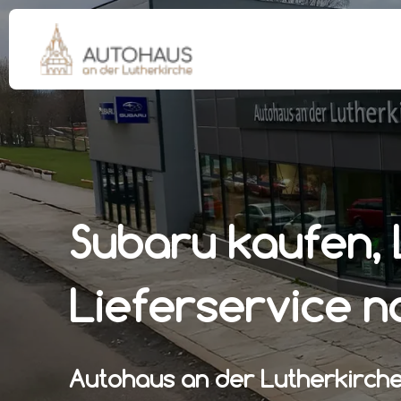
Subaru kaufen, 
Lieferservice 
Autohaus an der Lutherkirch