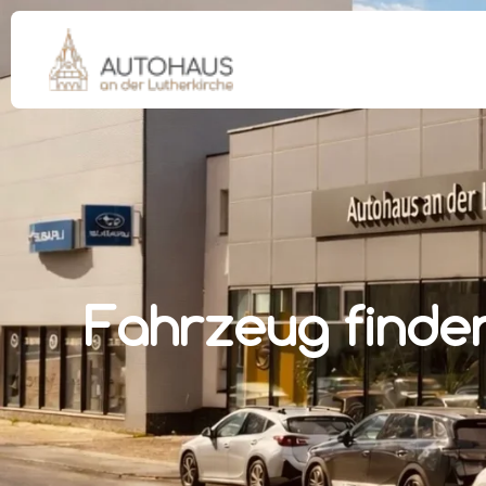
Fahrzeug finde