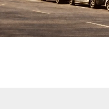
en Sie Ihr nächstes Fahrzeu