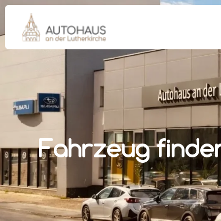
Fahrzeug finde