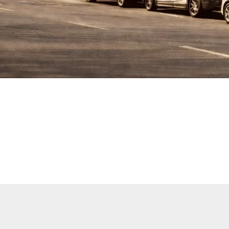
en Sie Ihr nächstes Fahrzeu